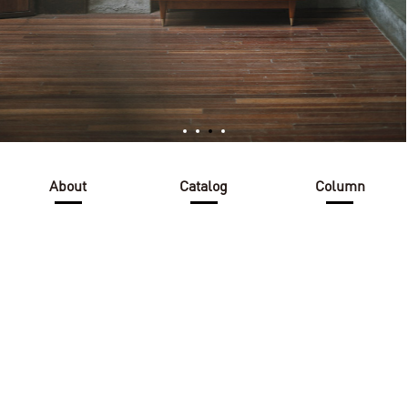
About
Catalog
Column