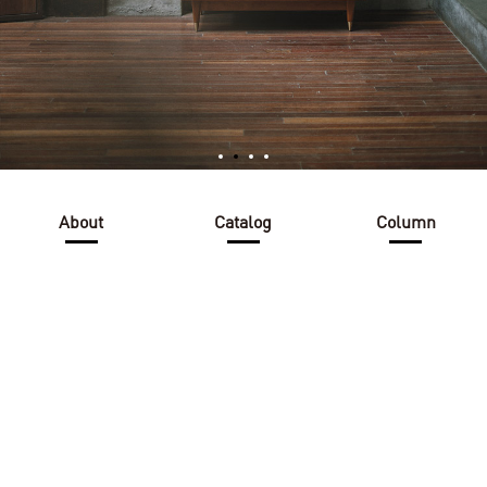
About
Catalog
Column