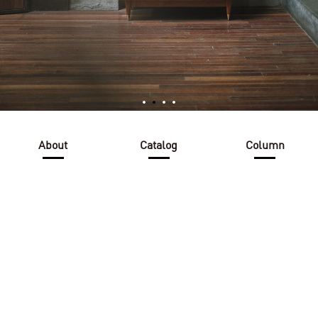
About
Catalog
Column