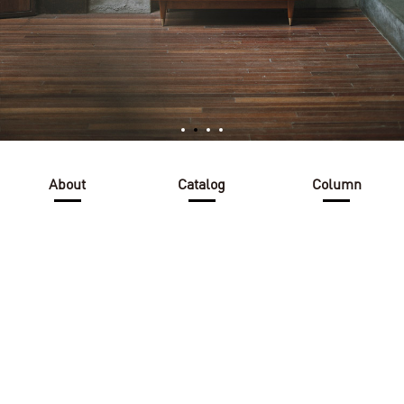
About
Catalog
Column